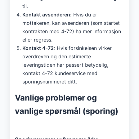
til.
Kontakt avsenderen:
Hvis du er
mottakeren, kan avsenderen (som startet
kontrakten med 4-72) ha mer informasjon
eller regress.
Kontakt 4-72:
Hvis forsinkelsen virker
overdreven og den estimerte
leveringstiden har passert betydelig,
kontakt 4-72 kundeservice med
sporingsnummeret ditt.
Vanlige problemer og
vanlige spørsmål (sporing)