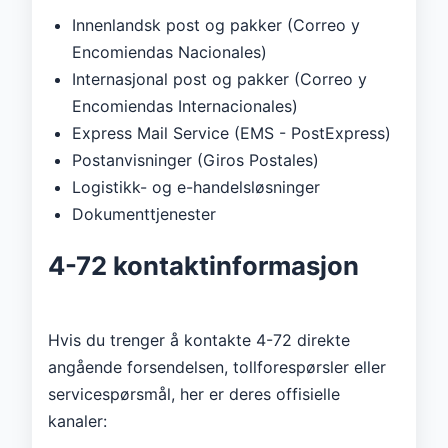
Innenlandsk post og pakker (Correo y
Encomiendas Nacionales)
Internasjonal post og pakker (Correo y
Encomiendas Internacionales)
Express Mail Service (EMS - PostExpress)
Postanvisninger (Giros Postales)
Logistikk- og e-handelsløsninger
Dokumenttjenester
4-72 kontaktinformasjon
Hvis du trenger å kontakte 4-72 direkte
angående forsendelsen, tollforespørsler eller
servicespørsmål, her er deres offisielle
kanaler: