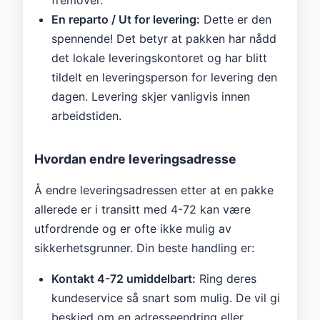
En reparto / Ut for levering:
Dette er den
spennende! Det betyr at pakken har nådd
det lokale leveringskontoret og har blitt
tildelt en leveringsperson for levering den
dagen. Levering skjer vanligvis innen
arbeidstiden.
Hvordan endre leveringsadresse
Å endre leveringsadressen etter at en pakke
allerede er i transitt med 4-72 kan være
utfordrende og er ofte ikke mulig av
sikkerhetsgrunner. Din beste handling er:
Kontakt 4-72 umiddelbart:
Ring deres
kundeservice så snart som mulig. De vil gi
beskjed om en adresseendring eller