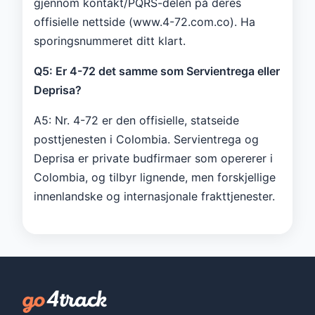
gjennom kontakt/PQRS-delen på deres
offisielle nettside (www.4-72.com.co). Ha
sporingsnummeret ditt klart.
Q5: Er 4-72 det samme som Servientrega eller
Deprisa?
A5: Nr. 4-72 er den offisielle, statseide
posttjenesten i Colombia. Servientrega og
Deprisa er private budfirmaer som opererer i
Colombia, og tilbyr lignende, men forskjellige
innenlandske og internasjonale frakttjenester.