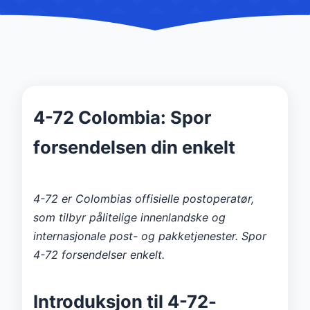
4-72 Colombia: Spor
forsendelsen din enkelt
4-72 er Colombias offisielle postoperatør,
som tilbyr pålitelige innenlandske og
internasjonale post- og pakketjenester. Spor
4-72 forsendelser enkelt.
Introduksjon til 4-72-