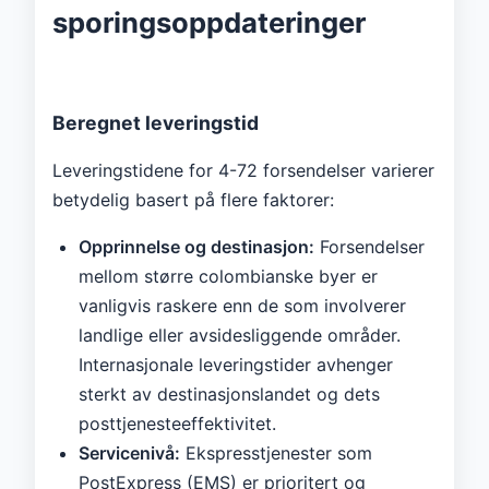
sporingsoppdateringer
Beregnet leveringstid
Leveringstidene for 4-72 forsendelser varierer
betydelig basert på flere faktorer:
Opprinnelse og destinasjon:
Forsendelser
mellom større colombianske byer er
vanligvis raskere enn de som involverer
landlige eller avsidesliggende områder.
Internasjonale leveringstider avhenger
sterkt av destinasjonslandet og dets
posttjenesteeffektivitet.
Servicenivå:
Ekspresstjenester som
PostExpress (EMS) er prioritert og