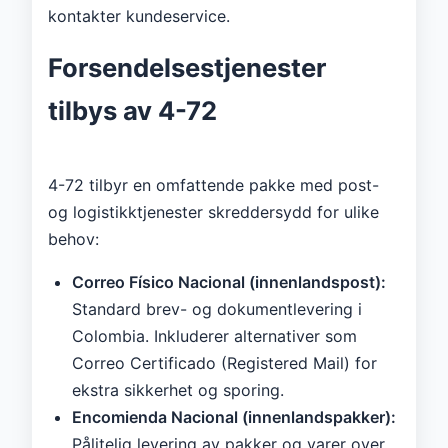
kontakter kundeservice.
Forsendelsestjenester
tilbys av 4-72
4-72 tilbyr en omfattende pakke med post-
og logistikktjenester skreddersydd for ulike
behov:
Correo Físico Nacional (innenlandspost):
Standard brev- og dokumentlevering i
Colombia. Inkluderer alternativer som
Correo Certificado (Registered Mail) for
ekstra sikkerhet og sporing.
Encomienda Nacional (innenlandspakker):
Pålitelig levering av pakker og varer over