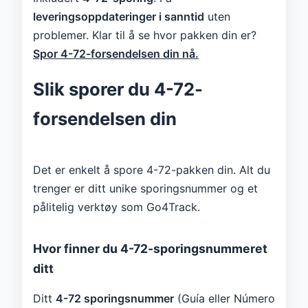
leveringsoppdateringer i sanntid
uten
problemer. Klar til å se hvor pakken din er?
Spor 4-72-forsendelsen din nå.
Slik sporer du 4-72-
forsendelsen din
Det er enkelt å spore 4-72-pakken din. Alt du
trenger er ditt unike sporingsnummer og et
pålitelig verktøy som Go4Track.
Hvor finner du 4-72-sporingsnummeret
ditt
Ditt
4-72 sporingsnummer
(Guía eller Número