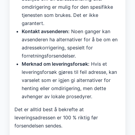
omdirigering er mulig for den spesifikke
tjenesten som brukes. Det er ikke
garantert.
Kontakt avsenderen:
Noen ganger kan
avsenderen ha alternativer for å be om en
adressekorrigering, spesielt for
forretningsforsendelser.
Merknad om leveringsforsøk:
Hvis et
leveringsforsøk gjøres til feil adresse, kan
varselet som er igjen gi alternativer for
henting eller omdirigering, men dette
avhenger av lokale prosedyrer.
Det er alltid best å bekrefte at
leveringsadressen er 100 % riktig før
forsendelsen sendes.